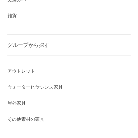
雑貨
グループから探す
アウトレット
ウォーターヒヤシンス家具
屋外家具
その他素材の家具