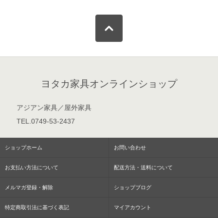
ヨタカ家具オンラインショップ
アジアン家具／屋外家具
TEL.0749-53-2437
ショップホーム
お問い合わせ
お支払い方法について
配送方法・送料について
メルマガ登録・解除
ショップブログ
特定商取引法に基づく表記
マイアカウント