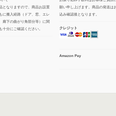
品となりますので、商品お設置
願い申し上げます。商品の発送は
もに搬入経路（ドア、窓、エレ
込み確認後となります。
、廊下の曲がり角部分等）に関
クレジット
も十分にご確認ください。
Amazon Pay