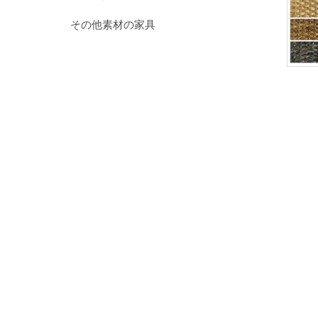
その他素材の家具