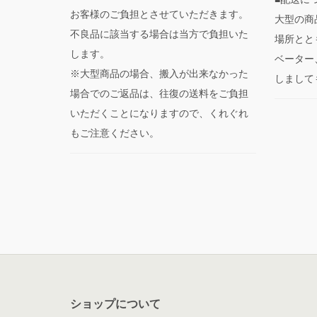
お客様のご負担とさせていただきます。
大型の商
不良品に該当する場合は当方で負担いた
場所とと
します。
ベーター
※大型商品の場合、搬入が出来なかった
しまして
場合でのご返品は、往復の送料をご負担
いただくことになりますので、くれぐれ
もご注意ください。
ショップについて