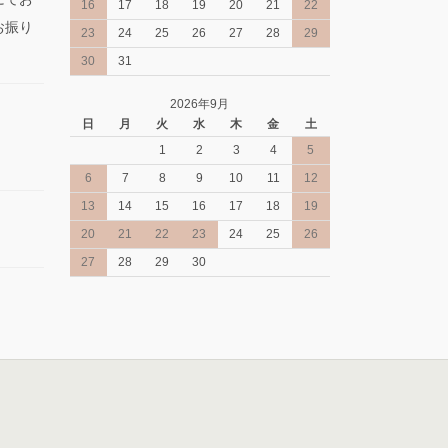
16
17
18
19
20
21
22
お振り
23
24
25
26
27
28
29
30
31
2026年9月
日
月
火
水
木
金
土
1
2
3
4
5
6
7
8
9
10
11
12
13
14
15
16
17
18
19
20
21
22
23
24
25
26
27
28
29
30