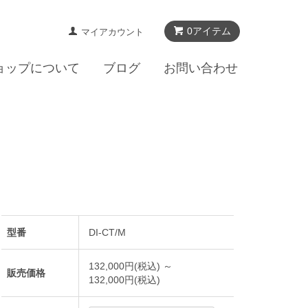
0アイテム
マイアカウント
ョップについて
ブログ
お問い合わせ
型番
DI-CT/M
132,000円(税込) ～
販売価格
132,000円(税込)