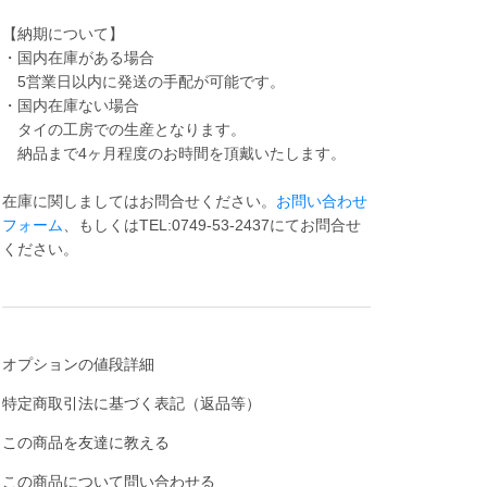
【納期について】
・国内在庫がある場合
5営業日以内に発送の手配が可能です。
・国内在庫ない場合
タイの工房での生産となります。
納品まで4ヶ月程度のお時間を頂戴いたします。
在庫に関しましてはお問合せください。
お問い合わせ
フォーム
、もしくは
TEL:0749-53-2437
にてお問合せ
ください。
オプションの値段詳細
特定商取引法に基づく表記（返品等）
この商品を友達に教える
この商品について問い合わせる